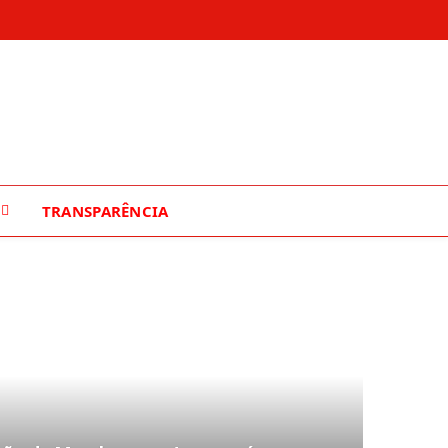
TRANSPARÊNCIA