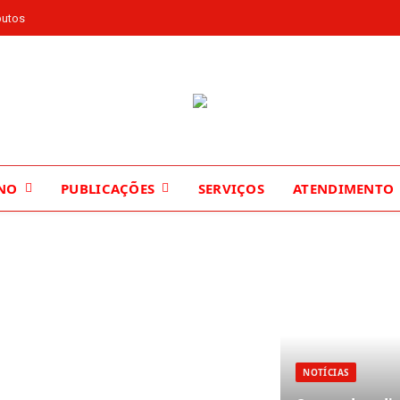
butos
NO
PUBLICAÇÕES
SERVIÇOS
ATENDIMENTO
NOTÍCIAS