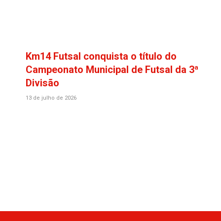
Km14 Futsal conquista o título do
Campeonato Municipal de Futsal da 3ª
Divisão
13 de julho de 2026