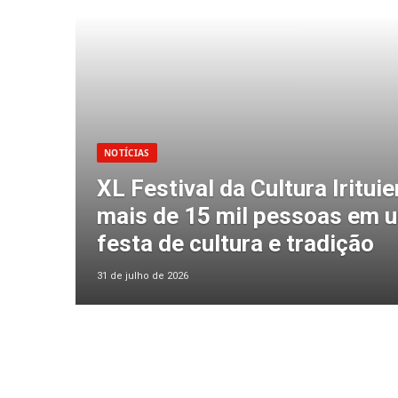
NOTÍCIAS
XL Festival da Cultura Iritui
mais de 15 mil pessoas em 
festa de cultura e tradição
31 de julho de 2026