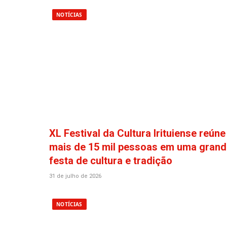
NOTÍCIAS
XL Festival da Cultura Irituiense reúne
mais de 15 mil pessoas em uma grand
festa de cultura e tradição
31 de julho de 2026
NOTÍCIAS