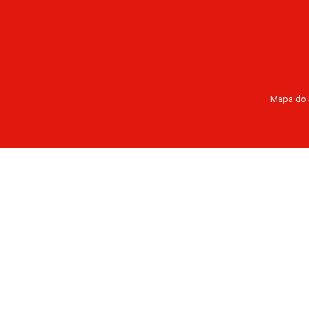
Mapa do 