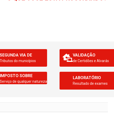
SEGUNDA VIA DE
VALIDAÇÃO
Tributos do municípios
de Certidões e Alvarás
IMPOSTO SOBRE
LABORATÓRIO
Serviço de qualquer natureza
Resultado de exames