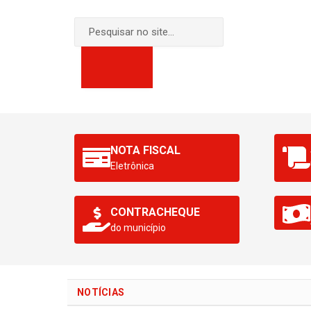
NOTA FISCAL
Eletrônica
CONTRACHEQUE
do município
NOTÍCIAS