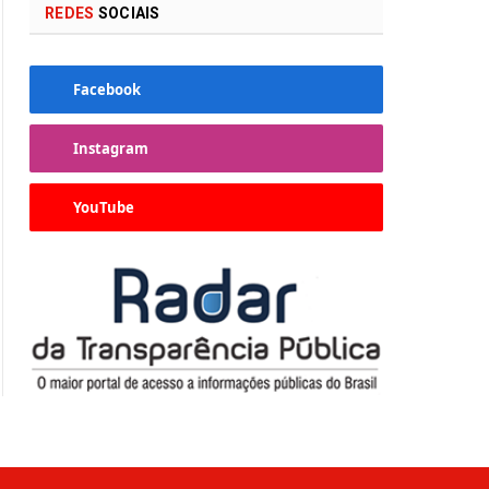
REDES
SOCIAIS
Facebook
Instagram
YouTube