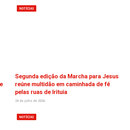
NOTÍCIAS
Segunda edição da Marcha para Jesus
e
reúne multidão em caminhada de fé
pelas ruas de Irituia
24 de julho de 2026
NOTÍCIAS