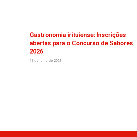
Gastronomia irituiense: Inscrições
abertas para o Concurso de Sabores
2026
16 de julho de 2026