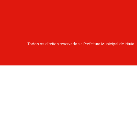
Todos os direitos reservados a Prefeitura Municipal de Irituia