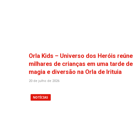
Orla Kids – Universo dos Heróis reúne
milhares de crianças em uma tarde de
magia e diversão na Orla de Irituia
20 de julho de 2026
NOTÍCIAS