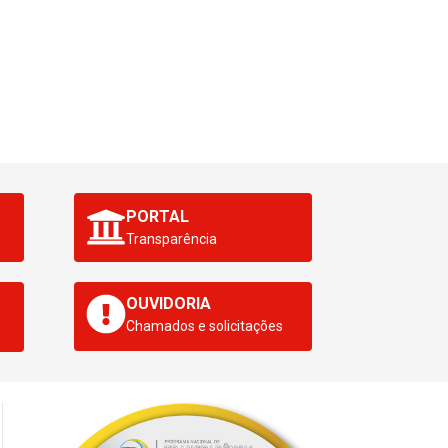
PORTAL
Transparência
OUVIDORIA
Chamados e solicitações