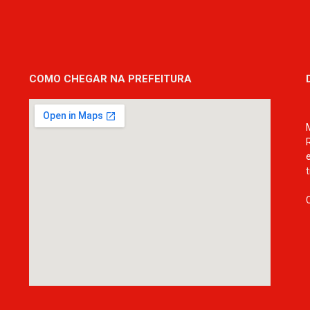
COMO CHEGAR NA PREFEITURA