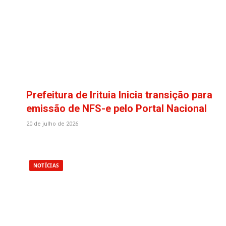
Prefeitura de Irituia Inicia transição para
emissão de NFS-e pelo Portal Nacional
20 de julho de 2026
NOTÍCIAS